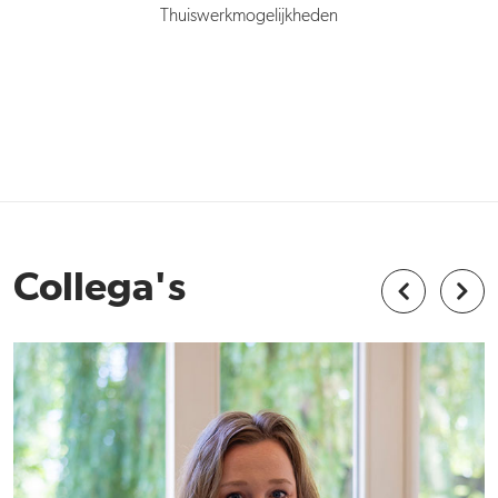
Thuiswerkmogelijkheden
Collega's