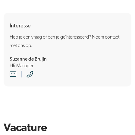
Interesse
Heb je een vraag of ben je geïnteresseerd? Neem contact
met ons op.
Suzanne de Bruijn
HR Manager
Vacature