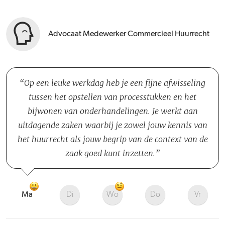
Advocaat Medewerker Commercieel Huurrecht
Op een leuke werkdag heb je een fijne afwisseling
tussen het opstellen van processtukken en het
bijwonen van onderhandelingen. Je werkt aan
uitdagende zaken waarbij je zowel jouw kennis van
het huurrecht als jouw begrip van de context van de
zaak goed kunt inzetten.
Ma
Di
Wo
Do
Vr