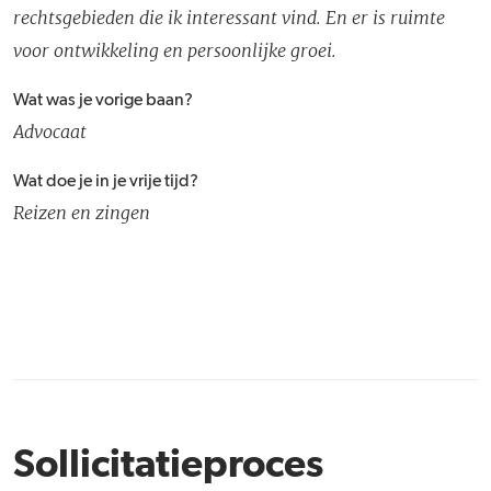
rechtsgebieden die ik interessant vind. En er is ruimte
voor ontwikkeling en persoonlijke groei.
Wat was je vorige baan?
Advocaat
Wat doe je in je vrije tijd?
Reizen en zingen
Sollicitatieproces