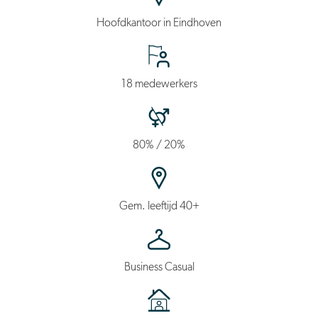
Hoofdkantoor in Eindhoven
18 medewerkers
80% / 20%
Gem. leeftijd 40+
Business Casual