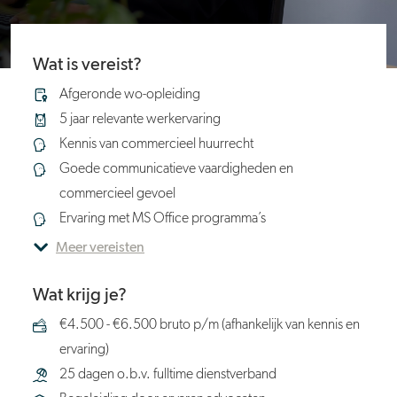
Wat is vereist?
Afgeronde wo-opleiding
5 jaar relevante werkervaring
Kennis van commercieel huurrecht
Goede communicatieve vaardigheden en
commercieel gevoel
Ervaring met MS Office programma’s
Meer vereisten
Wat krijg je?
€4.500 - €6.500 bruto p/m (afhankelijk van kennis en
ervaring)
25 dagen o.b.v. fulltime dienstverband