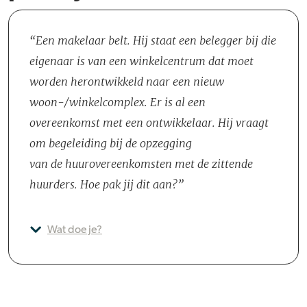
Een makelaar belt. Hij staat een belegger bij die
eigenaar is van een winkelcentrum dat moet
worden herontwikkeld naar een nieuw
woon-/winkelcomplex. Er is al een
overeenkomst met een ontwikkelaar. Hij vraagt
om begeleiding bij de opzegging
van de huurovereenkomsten met de zittende
huurders. Hoe pak jij dit aan?
Wat doe je?