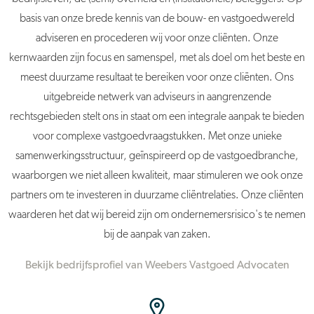
basis van onze brede kennis van de bouw- en vastgoedwereld
adviseren en procederen wij voor onze cliënten. Onze
kernwaarden zijn focus en samenspel, met als doel om het beste en
meest duurzame resultaat te bereiken voor onze cliënten. Ons
uitgebreide netwerk van adviseurs in aangrenzende
rechtsgebieden stelt ons in staat om een integrale aanpak te bieden
voor complexe vastgoedvraagstukken. Met onze unieke
samenwerkingsstructuur, geïnspireerd op de vastgoedbranche,
waarborgen we niet alleen kwaliteit, maar stimuleren we ook onze
partners om te investeren in duurzame cliëntrelaties. Onze cliënten
waarderen het dat wij bereid zijn om ondernemersrisico's te nemen
bij de aanpak van zaken.
Bekijk bedrijfsprofiel van Weebers Vastgoed Advocaten