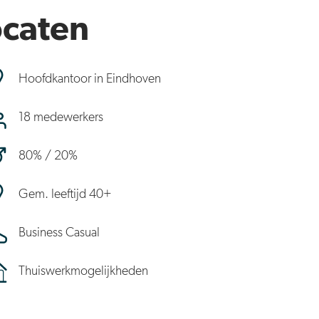
ocaten
Hoofdkantoor in Eindhoven
18 medewerkers
80% / 20%
Gem. leeftijd 40+
Business Casual
Thuiswerkmogelijkheden