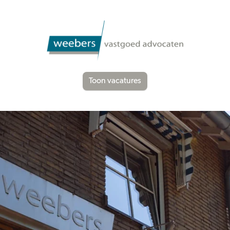
Toon vacatures