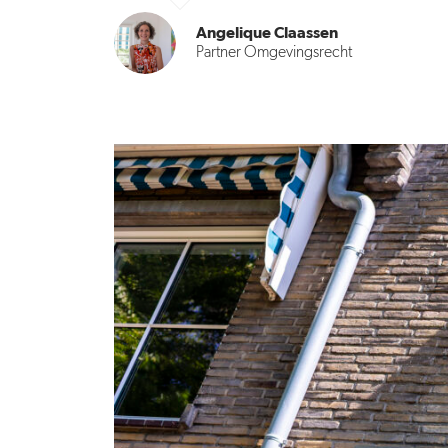
Angelique Claassen
Partner Omgevingsrecht